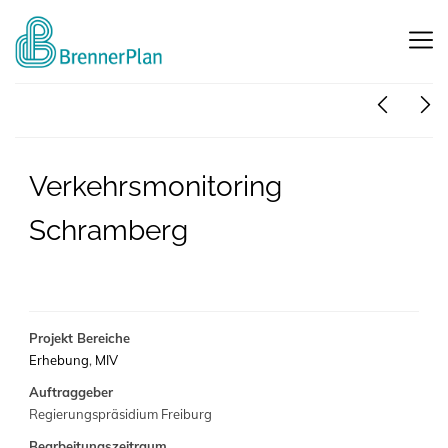
Verkehrsmonitoring
Schramberg
Projekt Bereiche
Erhebung
,
MIV
Auftraggeber
Regierungspräsidium Freiburg
Bearbeitungszeitraum