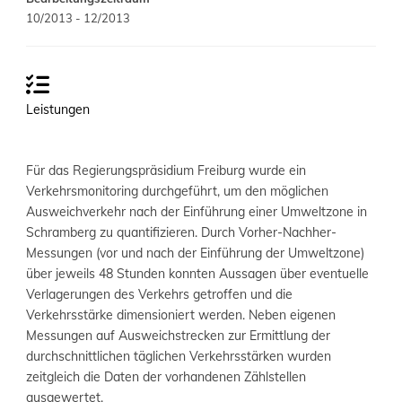
10/2013 - 12/2013
Leistungen
Für das Regierungspräsidium Freiburg wurde ein
Verkehrsmonitoring durchgeführt, um den möglichen
Ausweichverkehr nach der Einführung einer Umweltzone in
Schramberg zu quantifizieren. Durch Vorher-Nachher-
Messungen (vor und nach der Einführung der Umweltzone)
über jeweils 48 Stunden konnten Aussagen über eventuelle
Verlagerungen des Verkehrs getroffen und die
Verkehrsstärke dimensioniert werden. Neben eigenen
Messungen auf Ausweichstrecken zur Ermittlung der
durchschnittlichen täglichen Verkehrsstärken wurden
zeitgleich die Daten der vorhandenen Zählstellen
ausgewertet.