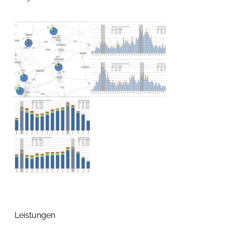
Leistungen