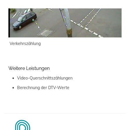
Verkehrszählung
Weitere Leistungen
Video-Querschnittszählungen
Berechnung der DTV-Werte