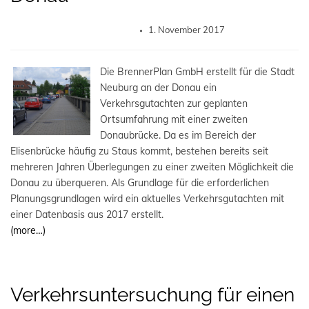
1. November 2017
Die BrennerPlan GmbH erstellt für die Stadt
Neuburg an der Donau ein
Verkehrsgutachten zur geplanten
Ortsumfahrung mit einer zweiten
Donaubrücke. Da es im Bereich der
Elisenbrücke häufig zu Staus kommt, bestehen bereits seit
mehreren Jahren Überlegungen zu einer zweiten Möglichkeit die
Donau zu überqueren. Als Grundlage für die erforderlichen
Planungsgrundlagen wird ein aktuelles Verkehrsgutachten mit
einer Datenbasis aus 2017 erstellt.
(more…)
Verkehrsuntersuchung für einen