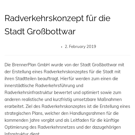
Radverkehrskonzept für die
Stadt Großbottwar
2. February 2019
Die BrennerPlan GmbH wurde von der Stadt Großbottwar mit
der Erstellung eines Radverkehrskonzeptes für die Stadt mit
ihren Stadtteilen beauftragt. Hierfür werden zum einen die
innerstädtische Radverkehrsführung und
Radverkehrsinfrastruktur bewertet und optimiert sowie zum
anderen realistische und kurzfristig umsetzbare Maßnahmen
erarbeitet. Ziel des Radverkehrskonzeptes ist die Erstellung eines
strategischen Plans, welcher den Handlungsrahmen für die
kommenden Jahre vorgibt und als Leitfaden für die künftige
Optimierung des Radverkehrsnetzes und der dazugehörigen
Infrastruktur dient.