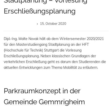
Stadtplanung – Vorlesung
Erschließungsplanung
15. October 2020
Dipl.-Ing. Malte Novak hält ab dem Wintersemester 2020/2021
für den Masterstudiengang Stadtplanung an der HFT
(Hochschule für Technik) Stuttgart die Vorlesung
Erschließungsplanung. Neben klassischen Grundlagen der
verkehrlichen Erschließung geht es darum den Studierenden die
aktuellen Entwicklungen zum Thema Mobilität zu erläutern.
Parkraumkonzept in der
Gemeinde Gemmrigheim