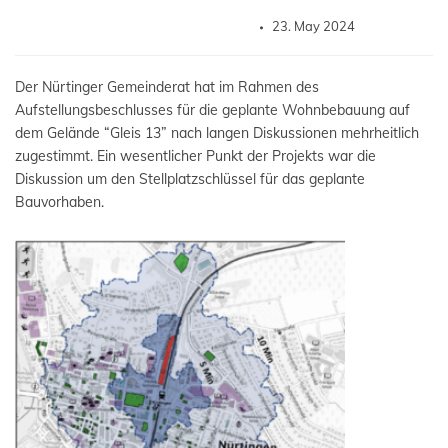
23. May 2024
Der Nürtinger Gemeinderat hat im Rahmen des
Aufstellungsbeschlusses für die geplante Wohnbebauung auf
dem Gelände “Gleis 13” nach langen Diskussionen mehrheitlich
zugestimmt. Ein wesentlicher Punkt der Projekts war die
Diskussion um den Stellplatzschlüssel für das geplante
Bauvorhaben.