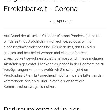
Erreichbarkeit – Corona
2. April 2020
Auf Grund der aktuellen Situation (Corona Pandemie) arbeiten
wir derzeit hauptsächlich im Homeoffice, so dass wir nur
eingeschränkt erreichbar sind. Das bedeutet, dass E-Mails
gelesen und bearbeitet werden und eine telefonische
Erreichbarkeit gewährleistet ist. Briefpost wird in regelmäßigen
Abständen gesichtet. Hier kann es jedoch in der Bearbeitung zu
Verzögerungen kommen, wofür wir Sie schon jetzt um
Verständnis bitten. Entsprechend möchten wir Sie bitten, in der
kommenden Zeit, eMail und Telefon als wesentliche
Kommunikationswege zu nutzen.
Parkraumkonzept in der