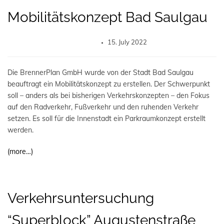
Mobilitätskonzept Bad Saulgau
15. July 2022
Die BrennerPlan GmbH wurde von der Stadt Bad Saulgau
beauftragt ein Mobilitätskonzept zu erstellen. Der Schwerpunkt
soll – anders als bei bisherigen Verkehrskonzepten – den Fokus
auf den Radverkehr, Fußverkehr und den ruhenden Verkehr
setzen. Es soll für die Innenstadt ein Parkraumkonzept erstellt
werden.
(more…)
Verkehrsuntersuchung
“Superblock” Augustenstraße