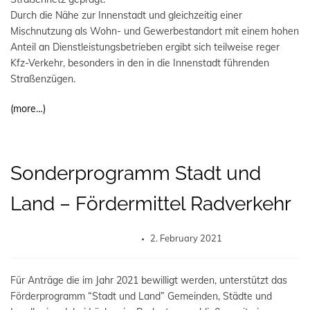
Durch die Nähe zur Innenstadt und gleichzeitig einer
Mischnutzung als Wohn- und Gewerbestandort mit einem hohen
Anteil an Dienstleistungsbetrieben ergibt sich teilweise reger
Kfz-Verkehr, besonders in den in die Innenstadt führenden
Straßenzügen.
(more…)
Sonderprogramm Stadt und
Land – Fördermittel Radverkehr
2. February 2021
Für Anträge die im Jahr 2021 bewilligt werden, unterstützt das
Förderprogramm “Stadt und Land” Gemeinden, Städte und