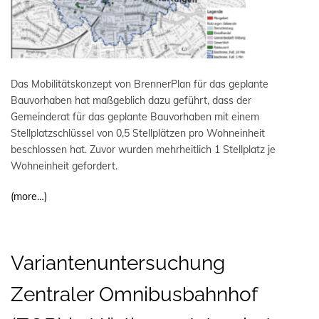
Das Mobilitätskonzept von BrennerPlan für das geplante
Bauvorhaben hat maßgeblich dazu geführt, dass der
Gemeinderat für das geplante Bauvorhaben mit einem
Stellplatzschlüssel von 0,5 Stellplätzen pro Wohneinheit
beschlossen hat. Zuvor wurden mehrheitlich 1 Stellplatz je
Wohneinheit gefordert.
(more…)
Variantenuntersuchung
Zentraler Omnibusbahnhof