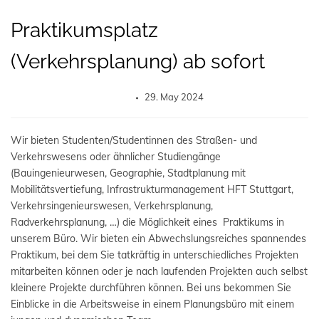
Praktikumsplatz
(Verkehrsplanung) ab sofort
29. May 2024
Wir bieten Studenten/Studentinnen des Straßen- und
Verkehrswesens oder ähnlicher Studiengänge
(Bauingenieurwesen, Geographie, Stadtplanung mit
Mobilitätsvertiefung, Infrastrukturmanagement HFT Stuttgart,
Verkehrsingenieurswesen, Verkehrsplanung,
Radverkehrsplanung, …) die Möglichkeit eines Praktikums in
unserem Büro. Wir bieten ein Abwechslungsreiches spannendes
Praktikum, bei dem Sie tatkräftig in unterschiedliches Projekten
mitarbeiten können oder je nach laufenden Projekten auch selbst
kleinere Projekte durchführen können. Bei uns bekommen Sie
Einblicke in die Arbeitsweise in einem Planungsbüro mit einem