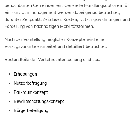
benachbarten Gemeinden ein. Generelle Handlungsoptionen für
ein Parkraummanagement werden dabei genau betrachtet,
darunter Zeitpunkt, Zeitdauer, Kosten, Nutzungswidmungen, und
Förderung von nachhaltigen Mobilitätsformen.
Nach der Vorstellung möglicher Konzepte wird eine
Vorzugsvariante erarbeitet und detailliert betrachtet.
Bestandteile der Verkehrsuntersuchung sind u.a.:
Erhebungen
Nutzerbefragung
Parkraumkonzept
Bewirtschaftungskonzept
Bürgerbeteiligung