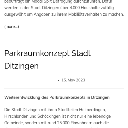
beauftragt ein Modal Split Befragung durchzuführen. Dafür
werden in der Stadt Ditzingen über 4.000 Haushalte zufällig
ausgewählt um Angaben zu ihrem Mobiliätsverhalten zu machen.
(more…)
Parkraumkonzept Stadt
Ditzingen
15. May 2023
Weiterentwicklung des Parkraumkonzepts in Ditzingen
Die Stadt Ditzingen mit ihren Stadtteilen Heimerdingen,
Hirschlanden und Schöckingen ist nicht nur eine lebendige
Gemeinde, sondern mit rund 25.000 Einwohnern auch die