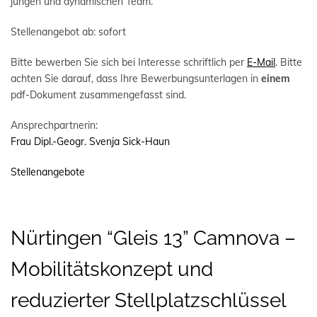
jungen und dynamischen Team.
Stellenangebot ab: sofort
Bitte bewerben Sie sich bei Interesse schriftlich per
E-Mail
. Bitte
achten Sie darauf, dass Ihre Bewerbungsunterlagen in
einem
pdf-Dokument zusammengefasst sind.
Ansprechpartnerin:
Frau Dipl.-Geogr. Svenja Sick-Haun
Stellenangebote
Nürtingen “Gleis 13” Camnova –
Mobilitätskonzept und
reduzierter Stellplatzschlüssel