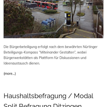
Die Bürgerbeteiligung erfolgt nach dem bewährten Nürtinger
Beteiligungs-Kompass “Miteinander Gestalten”, wobei
Bürgerwerkstätten als Plattform für Diskussionen und
Ideenaustausch dienen.
(more…)
Haushaltsbefragung / Modal
Split Befragung Ditzingen