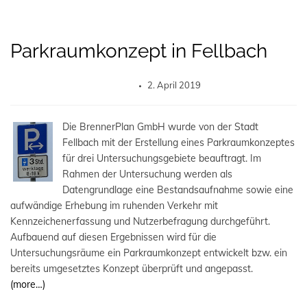
Parkraumkonzept in Fellbach
2. April 2019
Die BrennerPlan GmbH wurde von der Stadt
Fellbach mit der Erstellung eines Parkraumkonzeptes
für drei Untersuchungsgebiete beauftragt. Im
Rahmen der Untersuchung werden als
Datengrundlage eine Bestandsaufnahme sowie eine
aufwändige Erhebung im ruhenden Verkehr mit
Kennzeichenerfassung und Nutzerbefragung durchgeführt.
Aufbauend auf diesen Ergebnissen wird für die
Untersuchungsräume ein Parkraumkonzept entwickelt bzw. ein
bereits umgesetztes Konzept überprüft und angepasst.
(more…)