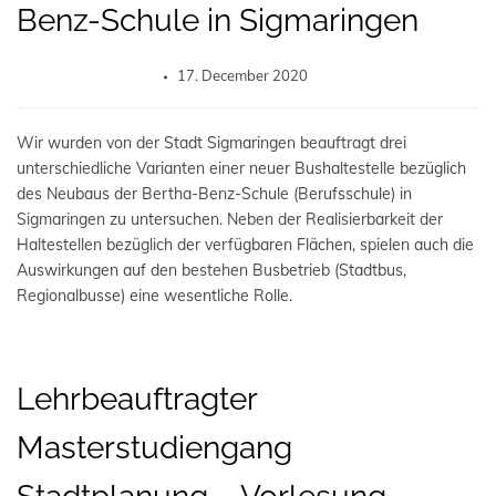
Benz-Schule in Sigmaringen
17. December 2020
Wir wurden von der Stadt Sigmaringen beauftragt drei
unterschiedliche Varianten einer neuer Bushaltestelle bezüglich
des Neubaus der Bertha-Benz-Schule (Berufsschule) in
Sigmaringen zu untersuchen. Neben der Realisierbarkeit der
Haltestellen bezüglich der verfügbaren Flächen, spielen auch die
Auswirkungen auf den bestehen Busbetrieb (Stadtbus,
Regionalbusse) eine wesentliche Rolle.
Lehrbeauftragter
Masterstudiengang