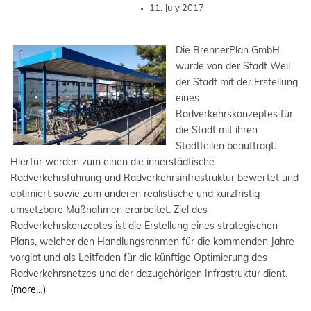
11. July 2017
Die BrennerPlan GmbH
wurde von der Stadt Weil
der Stadt mit der Erstellung
eines
Radverkehrskonzeptes für
die Stadt mit ihren
Stadtteilen beauftragt.
Hierfür werden zum einen die innerstädtische
Radverkehrsführung und Radverkehrsinfrastruktur bewertet und
optimiert sowie zum anderen realistische und kurzfristig
umsetzbare Maßnahmen erarbeitet. Ziel des
Radverkehrskonzeptes ist die Erstellung eines strategischen
Plans, welcher den Handlungsrahmen für die kommenden Jahre
vorgibt und als Leitfaden für die künftige Optimierung des
Radverkehrsnetzes und der dazugehörigen Infrastruktur dient.
(more…)