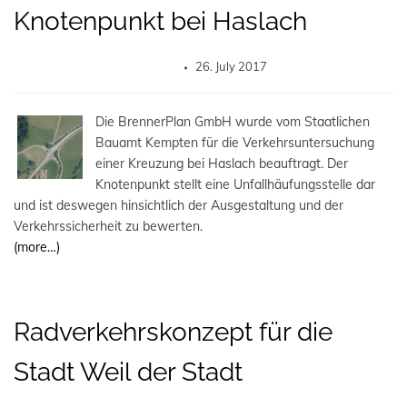
Knotenpunkt bei Haslach
26. July 2017
Die BrennerPlan GmbH wurde vom Staatlichen
Bauamt Kempten für die Verkehrsuntersuchung
einer Kreuzung bei Haslach beauftragt. Der
Knotenpunkt stellt eine Unfallhäufungsstelle dar
und ist deswegen hinsichtlich der Ausgestaltung und der
Verkehrssicherheit zu bewerten.
(more…)
Radverkehrskonzept für die
Stadt Weil der Stadt