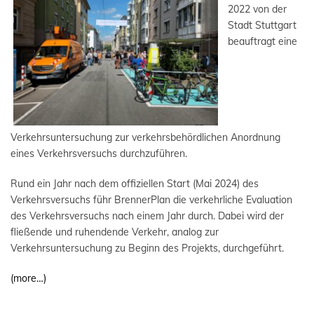
2022 von der
Stadt Stuttgart
beauftragt eine
Verkehrsuntersuchung zur verkehrsbehördlichen Anordnung
eines Verkehrsversuchs durchzuführen.
Rund ein Jahr nach dem offiziellen Start (Mai 2024) des
Verkehrsversuchs führ BrennerPlan die verkehrliche Evaluation
des Verkehrsversuchs nach einem Jahr durch. Dabei wird der
fließende und ruhendende Verkehr, analog zur
Verkehrsuntersuchung zu Beginn des Projekts, durchgeführt.
(more…)