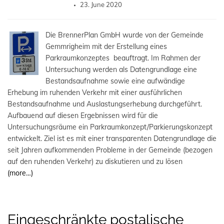
23. June 2020
Die BrennerPlan GmbH wurde von der Gemeinde
Gemmrigheim mit der Erstellung eines
Parkraumkonzeptes beauftragt. Im Rahmen der
Untersuchung werden als Datengrundlage eine
Bestandsaufnahme sowie eine aufwändige
Erhebung im ruhenden Verkehr mit einer ausführlichen
Bestandsaufnahme und Auslastungserhebung durchgeführt.
Aufbauend auf diesen Ergebnissen wird für die
Untersuchungsräume ein Parkraumkonzept/Parkierungskonzept
entwickelt. Ziel ist es mit einer transparenten Datengrundlage die
seit Jahren aufkommenden Probleme in der Gemeinde (bezogen
auf den ruhenden Verkehr) zu diskutieren und zu lösen
(more…)
Eingeschränkte postalische