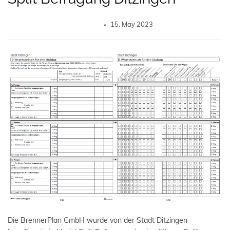
15. May 2023
Die BrennerPlan GmbH wurde von der Stadt Ditzingen