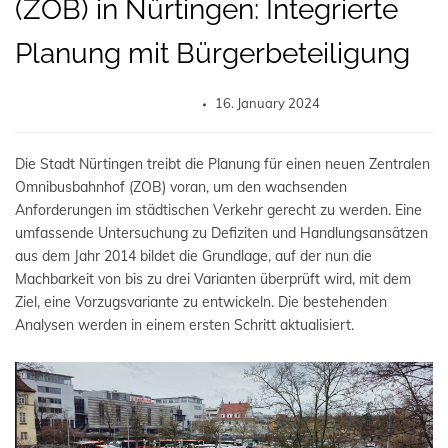
(ZOB) in Nürtingen: Integrierte
Planung mit Bürgerbeteiligung
16. January 2024
Die Stadt Nürtingen treibt die Planung für einen neuen Zentralen
Omnibusbahnhof (ZOB) voran, um den wachsenden
Anforderungen im städtischen Verkehr gerecht zu werden. Eine
umfassende Untersuchung zu Defiziten und Handlungsansätzen
aus dem Jahr 2014 bildet die Grundlage, auf der nun die
Machbarkeit von bis zu drei Varianten überprüft wird, mit dem
Ziel, eine Vorzugsvariante zu entwickeln. Die bestehenden
Analysen werden in einem ersten Schritt aktualisiert.