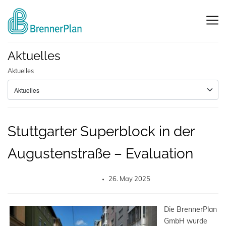
Aktuelles
Aktuelles
Stuttgarter Superblock in der
Augustenstraße – Evaluation
26. May 2025
Die BrennerPlan
GmbH wurde