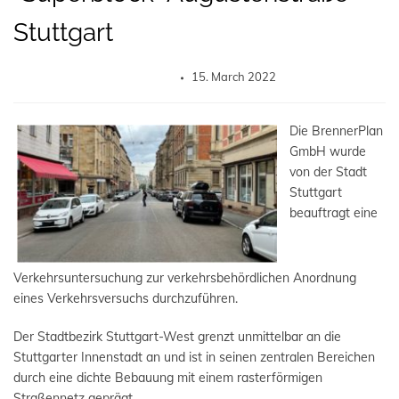
Stuttgart
15. March 2022
Die BrennerPlan
GmbH wurde
von der Stadt
Stuttgart
beauftragt eine
Verkehrsuntersuchung zur verkehrsbehördlichen Anordnung
eines Verkehrsversuchs durchzuführen.
Der Stadtbezirk Stuttgart-West grenzt unmittelbar an die
Stuttgarter Innenstadt an und ist in seinen zentralen Bereichen
durch eine dichte Bebauung mit einem rasterförmigen
Straßennetz geprägt.