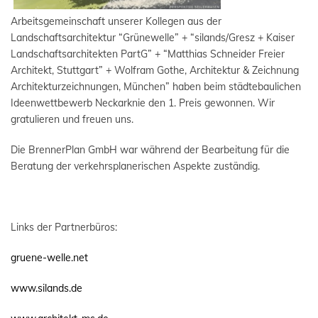
Arbeitsgemeinschaft unserer Kollegen aus der
Landschaftsarchitektur “Grünewelle” + “silands/Gresz + Kaiser
Landschaftsarchitekten PartG” + “Matthias Schneider Freier
Architekt, Stuttgart” + Wolfram Gothe, Architektur & Zeichnung
Architekturzeichnungen, München” haben beim städtebaulichen
Ideenwettbewerb Neckarknie den 1. Preis gewonnen. Wir
gratulieren und freuen uns.
Die BrennerPlan GmbH war während der Bearbeitung für die
Beratung der verkehrsplanerischen Aspekte zuständig.
Links der Partnerbüros:
gruene-welle.net
www.silands.de