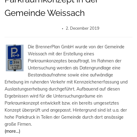
Gemeinde Weissach
2. December 2019
Die BrennerPlan GmbH wurde von der Gemeinde
Weissach mit der Erstellung eines
Parkraumkonzeptes beauftragt. Im Rahmen der
Untersuchung werden als Datengrundlage eine
Bestandsaufnahme sowie eine aufwändige
Erhebung im ruhenden Verkehr mit Kennzeichenerfassung und
Auslastungserhebung durchgeführt. Aufbauend auf diesen
Ergebnissen wird für die Untersuchungsräume ein
Parkraumkonzept entwickelt bzw. ein bereits umgesetztes
Konzept überprüft und angepasst. Hintergrund sind ist u.a. der
hohe Parkdruck in Teilen der Gemeinde durch dort ansässige
große Firmen.
(more…)