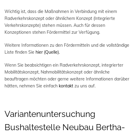
Wichtig ist, dass die Maßnahmen in Verbindung mit einem
Radverkehrskonzept oder ähnlichem Konzept (Integrierte
Verkehrskonzepte) stehen müssen. Auch für dessen
Konzeptionen stehen Fördermittel zur Verfügung.
Weitere Informationen zu den Fördermitteln und die vollständige
Liste finden Sie
hier (Quelle).
Wenn Sie beabsichtigen ein Radverkehrskonzept, integrierter
Mobilitätskonzept, Nahmobilitätskonzept oder ähnliche
beauftragen möchten oder gerne weitere Informationen darüber
hätten, nehmen Sie einfach
kontakt
zu uns auf.
Variantenuntersuchung
Bushaltestelle Neubau Bertha-