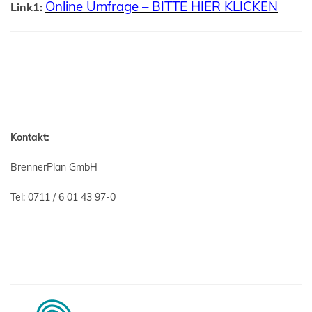
Online Umfrage – BITTE HIER KLICKEN
Link1:
Kontakt:
BrennerPlan GmbH
Tel: 0711 / 6 01 43 97-0