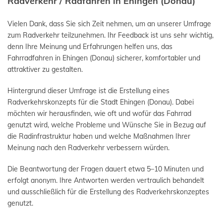
Radverkehr / Radfahren in Ehingen (Donau)
Vielen Dank, dass Sie sich Zeit nehmen, um an unserer Umfrage
zum Radverkehr teilzunehmen. Ihr Feedback ist uns sehr wichtig,
denn Ihre Meinung und Erfahrungen helfen uns, das
Fahrradfahren in Ehingen (Donau) sicherer, komfortabler und
attraktiver zu gestalten.
Hintergrund dieser Umfrage ist die Erstellung eines
Radverkehrskonzepts für die Stadt Ehingen (Donau). Dabei
möchten wir herausfinden, wie oft und wofür das Fahrrad
genutzt wird, welche Probleme und Wünsche Sie in Bezug auf
die Radinfrastruktur haben und welche Maßnahmen Ihrer
Meinung nach den Radverkehr verbessern würden.
Die Beantwortung der Fragen dauert etwa 5–10 Minuten und
erfolgt anonym. Ihre Antworten werden vertraulich behandelt
und ausschließlich für die Erstellung des Radverkehrskonzeptes
genutzt.