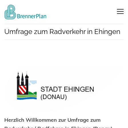
Umfrage zum Radverkehr in Ehingen
Herzlich Willkommen zur Umfrage zum